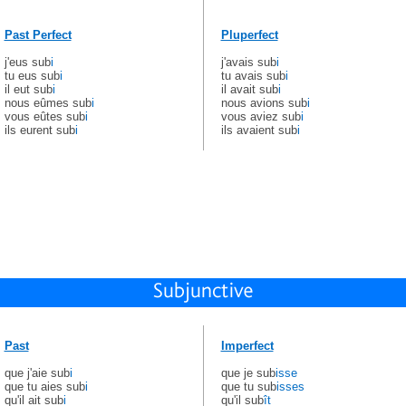
Past Perfect
Pluperfect
j'eus sub
i
j'avais sub
i
tu eus sub
i
tu avais sub
i
il eut sub
i
il avait sub
i
nous eûmes sub
i
nous avions sub
i
vous eûtes sub
i
vous aviez sub
i
ils eurent sub
i
ils avaient sub
i
Past
Imperfect
que j'aie sub
i
que je sub
isse
que tu aies sub
i
que tu sub
isses
qu'il ait sub
i
qu'il sub
ît