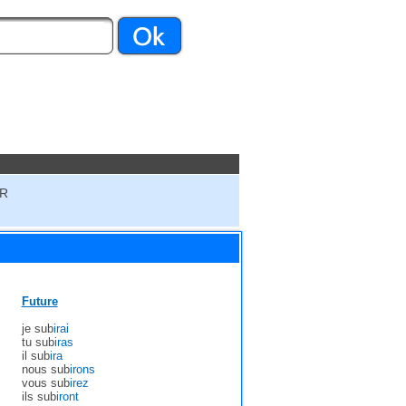
IR
Future
je sub
irai
tu sub
iras
il sub
ira
nous sub
irons
vous sub
irez
ils sub
iront