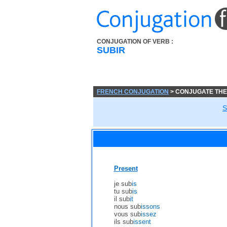
CONJUGATION OF VERB :
SUBIR
FRENCH CONJUGATION
> CONJUGATE THE
S
Present
je sub
is
tu sub
is
il sub
it
nous sub
issons
vous sub
issez
ils sub
issent