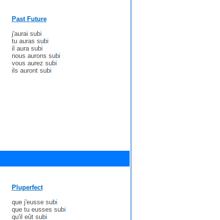
Past Future
j'aurai sub
i
tu auras sub
i
il aura sub
i
nous aurons sub
i
vous aurez sub
i
ils auront sub
i
Pluperfect
que j'eusse sub
i
que tu eusses sub
i
qu'il eût sub
i