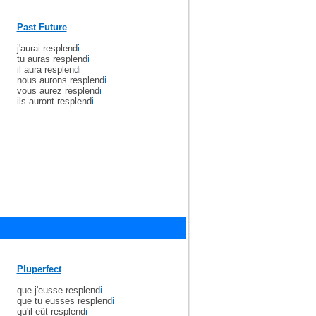
Past Future
j'aurai resplend
i
tu auras resplend
i
il aura resplend
i
nous aurons resplend
i
vous aurez resplend
i
ils auront resplend
i
Pluperfect
que j'eusse resplend
i
que tu eusses resplend
i
qu'il eût resplend
i