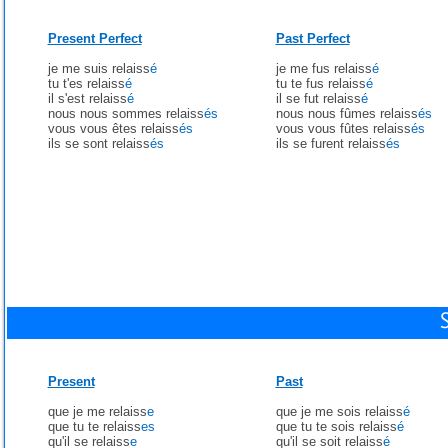
Present Perfect
Past Perfect
je me suis relaiss
é
je me fus relaiss
é
tu t'es relaiss
é
tu te fus relaiss
é
il s'est relaiss
é
il se fut relaiss
é
nous nous sommes relaiss
és
nous nous fûmes relaiss
és
vous vous êtes relaiss
és
vous vous fûtes relaiss
és
ils se sont relaiss
és
ils se furent relaiss
és
Present
Past
que je me relaiss
e
que je me sois relaiss
é
que tu te relaiss
es
que tu te sois relaiss
é
qu'il se relaiss
e
qu'il se soit relaiss
é