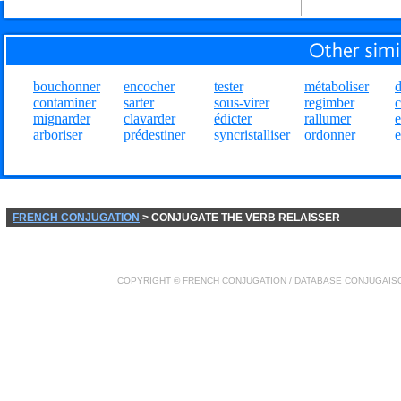
bouchonner
encocher
tester
métaboliser
d
contaminer
sarter
sous-virer
regimber
c
mignarder
clavarder
édicter
rallumer
e
arboriser
prédestiner
syncristalliser
ordonner
e
FRENCH CONJUGATION
> CONJUGATE THE VERB RELAISSER
COPYRIGHT ©
FRENCH CONJUGATION
/ DATABASE
CONJUGAIS