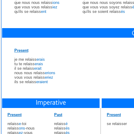
que nous nous relaiss
ions
que nous nous soyons relais
que vous vous relaiss
iez
que vous vous soyez relaiss
qu'ils se relaiss
ent
qu'ils se soient relaiss
és
Present
je me relaiss
erais
tu te relaiss
erais
il se relaiss
erait
nous nous relaiss
erions
vous vous relaiss
eriez
ils se relaiss
eraient
Present
Past
Present
relaiss
e
-toi
relaiss
é
se relaisser
relaiss
ons
-nous
relaiss
és
relaiss
ez
-vous
relaiss
és