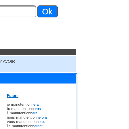
Y AVOIR
Future
je manutentionn
erai
tu manutentionn
eras
il manutentionn
era
nous manutentionn
erons
vous manutentionn
erez
ils manutentionn
eront