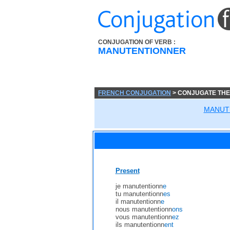
CONJUGATION OF VERB :
MANUTENTIONNER
FRENCH CONJUGATION
> CONJUGATE TH
MANUT
Present
je manutentionn
e
tu manutentionn
es
il manutentionn
e
nous manutentionn
ons
vous manutentionn
ez
ils manutentionn
ent