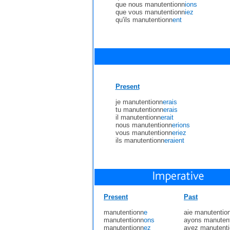
que nous manutentionn
ions
que vous manutentionn
iez
qu'ils manutentionn
ent
Present
je manutentionn
erais
tu manutentionn
erais
il manutentionn
erait
nous manutentionn
erions
vous manutentionn
eriez
ils manutentionn
eraient
Present
Past
manutentionn
e
aie manutentio
manutentionn
ons
ayons manuten
manutentionn
ez
ayez manutent