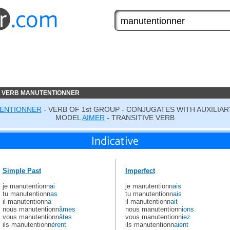
E VERB MANUTENTIONNER
ENTIONNER
- VERB OF 1st GROUP - CONJUGATES WITH AUXILIAR
MODEL
AIMER
- TRANSITIVE VERB
Simple Past
Imperfect
je manutentionn
ai
je manutentionn
ais
tu manutentionn
as
tu manutentionn
ais
il manutentionn
a
il manutentionn
ait
nous manutentionn
âmes
nous manutentionn
ions
vous manutentionn
âtes
vous manutentionn
iez
ils manutentionn
èrent
ils manutentionn
aient