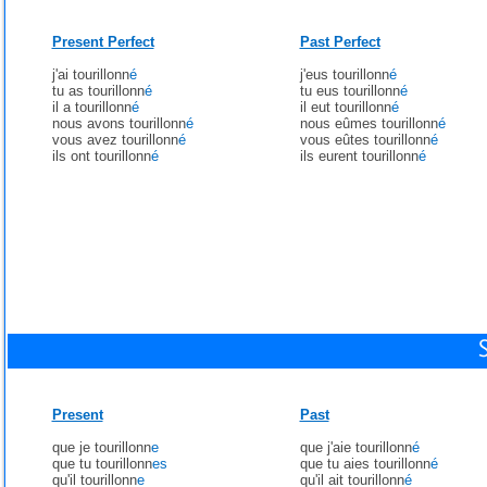
Present Perfect
Past Perfect
j'ai tourillonn
é
j'eus tourillonn
é
tu as tourillonn
é
tu eus tourillonn
é
il a tourillonn
é
il eut tourillonn
é
nous avons tourillonn
é
nous eûmes tourillonn
é
vous avez tourillonn
é
vous eûtes tourillonn
é
ils ont tourillonn
é
ils eurent tourillonn
é
Present
Past
que je tourillonn
e
que j'aie tourillonn
é
que tu tourillonn
es
que tu aies tourillonn
é
qu'il tourillonn
e
qu'il ait tourillonn
é