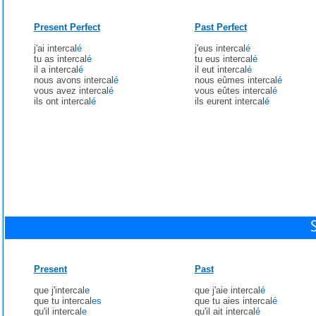
Present Perfect
Past Perfect
j'ai intercal
é
j'eus intercal
é
tu as intercal
é
tu eus intercal
é
il a intercal
é
il eut intercal
é
nous avons intercal
é
nous eûmes intercal
é
vous avez intercal
é
vous eûtes intercal
é
ils ont intercal
é
ils eurent intercal
é
Present
Past
que j'intercal
e
que j'aie intercal
é
que tu intercal
es
que tu aies intercal
é
qu'il intercal
e
qu'il ait intercal
é