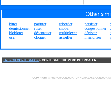
bitter
parjurer
reborder
persister
démissionner
ruser
snober
congestionner
blobloter
désenrouer
multiplexer
dépister
user
cloquer
assoiffer
intérioriser
FRENCH CONJUGATION
> CONJUGATE THE VERB INTERCALER
COPYRIGHT ©
FRENCH CONJUGATION
/ DATABASE
CONJUGAIS