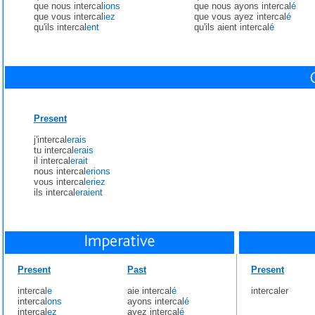
que nous intercal
ions
que nous ayons intercal
é
que vous intercal
iez
que vous ayez intercal
é
qu'ils intercal
ent
qu'ils aient intercal
é
Present
j'intercal
erais
tu intercal
erais
il intercal
erait
nous intercal
erions
vous intercal
eriez
ils intercal
eraient
Present
Past
Present
intercal
e
aie intercal
é
intercaler
intercal
ons
ayons intercal
é
intercal
ez
ayez intercal
é