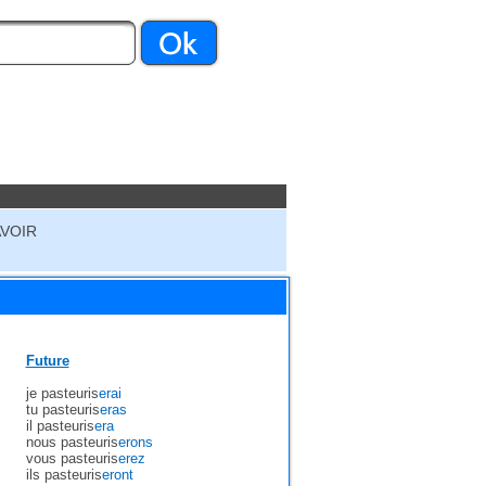
AVOIR
Future
je pasteuris
erai
tu pasteuris
eras
il pasteuris
era
nous pasteuris
erons
vous pasteuris
erez
ils pasteuris
eront