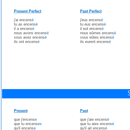
Present Perfect
Past Perfect
j'ai encens
é
j'eus encens
é
tu as encens
é
tu eus encens
é
il a encens
é
il eut encens
é
nous avons encens
é
nous eûmes encens
é
vous avez encens
é
vous eûtes encens
é
ils ont encens
é
ils eurent encens
é
Present
Past
que j'encens
e
que j'aie encens
é
que tu encens
es
que tu aies encens
é
qu'il encens
e
qu'il ait encens
é