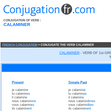
CONJUGATION OF VERB :
CALAMINER
FRENCH CONJUGATION
> CONJUGATE THE VERB CALAMINER
CALAMINER
- VERB OF 1st GR
Present
Simple Past
je calamin
e
je calamin
ai
tu calamin
es
tu calamin
as
il calamin
e
il calamin
a
nous calamin
ons
nous calamin
âmes
vous calamin
ez
vous calamin
âtes
ils calamin
ent
ils calamin
èrent