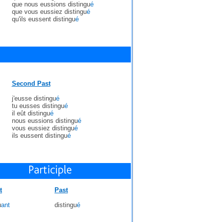
que nous eussions distingu
é
que vous eussiez distingu
é
qu'ils eussent distingu
é
Second Past
j'eusse distingu
é
tu eusses distingu
é
il eût distingu
é
nous eussions distingu
é
vous eussiez distingu
é
ils eussent distingu
é
t
Past
u
ant
distingu
é