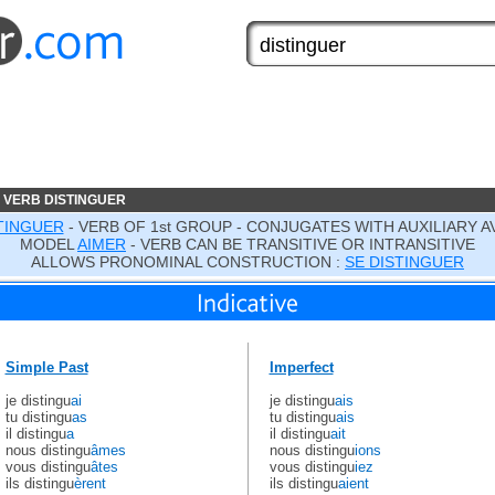
 VERB DISTINGUER
TINGUER
- VERB OF 1st GROUP - CONJUGATES WITH AUXILIARY A
MODEL
AIMER
- VERB CAN BE TRANSITIVE OR INTRANSITIVE
ALLOWS PRONOMINAL CONSTRUCTION :
SE DISTINGUER
Simple Past
Imperfect
je distingu
ai
je distingu
ais
tu distingu
as
tu distingu
ais
il distingu
a
il distingu
ait
nous distingu
âmes
nous distingu
ions
vous distingu
âtes
vous distingu
iez
ils distingu
èrent
ils distingu
aient