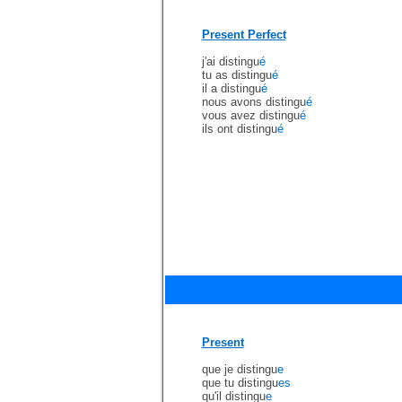
Present Perfect
j'ai distingu
é
tu as distingu
é
il a distingu
é
nous avons distingu
é
vous avez distingu
é
ils ont distingu
é
Present
que je distingu
e
que tu distingu
es
qu'il distingu
e