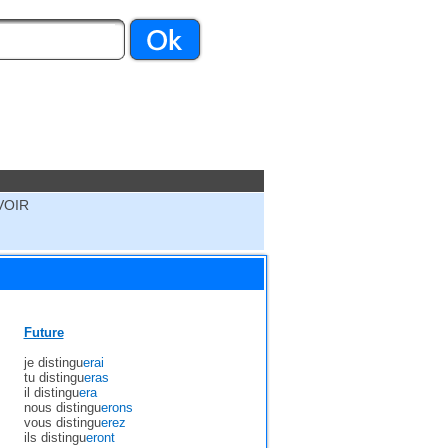
VOIR
Future
je distingu
erai
tu distingu
eras
il distingu
era
nous distingu
erons
vous distingu
erez
ils distingu
eront