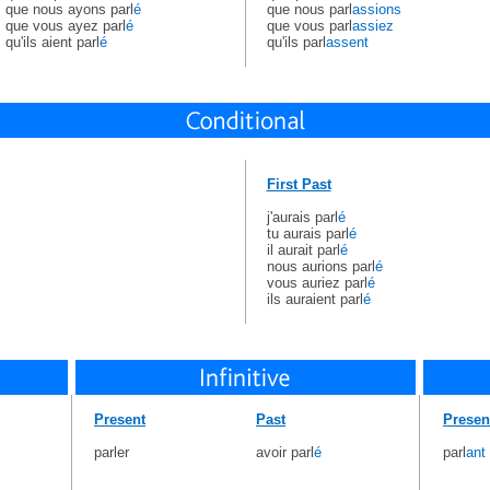
que nous ayons parl
é
que nous parl
assions
que vous ayez parl
é
que vous parl
assiez
qu'ils aient parl
é
qu'ils parl
assent
First Past
j'aurais parl
é
tu aurais parl
é
il aurait parl
é
nous aurions parl
é
vous auriez parl
é
ils auraient parl
é
Present
Past
Presen
parler
avoir parl
é
parl
ant