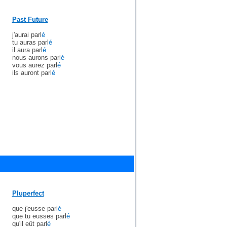
Past Future
j'aurai parl
é
tu auras parl
é
il aura parl
é
nous aurons parl
é
vous aurez parl
é
ils auront parl
é
Pluperfect
que j'eusse parl
é
que tu eusses parl
é
qu'il eût parl
é