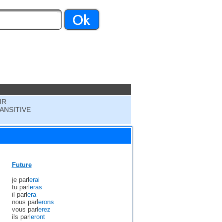
IR
ANSITIVE
Future
je parl
erai
tu parl
eras
il parl
era
nous parl
erons
vous parl
erez
ils parl
eront