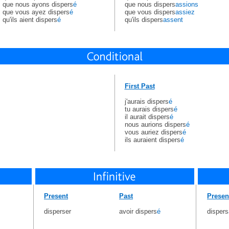
que nous ayons dispers
é
que nous dispers
assions
que vous ayez dispers
é
que vous dispers
assiez
qu'ils aient dispers
é
qu'ils dispers
assent
First Past
j'aurais dispers
é
tu aurais dispers
é
il aurait dispers
é
nous aurions dispers
é
vous auriez dispers
é
ils auraient dispers
é
Present
Past
Presen
disperser
avoir dispers
é
dispers