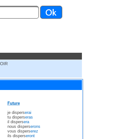
VOIR
Future
je dispers
erai
tu dispers
eras
il dispers
era
nous dispers
erons
vous dispers
erez
ils dispers
eront