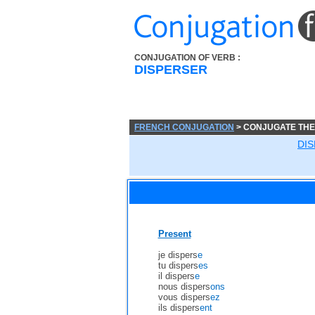
CONJUGATION OF VERB :
DISPERSER
FRENCH CONJUGATION
> CONJUGATE THE
DI
Present
je dispers
e
tu dispers
es
il dispers
e
nous dispers
ons
vous dispers
ez
ils dispers
ent