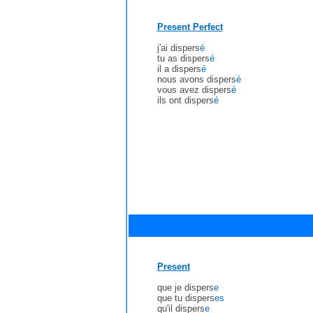
Present Perfect
j'ai dispers
é
tu as dispers
é
il a dispers
é
nous avons dispers
é
vous avez dispers
é
ils ont dispers
é
Present
que je dispers
e
que tu dispers
es
qu'il dispers
e