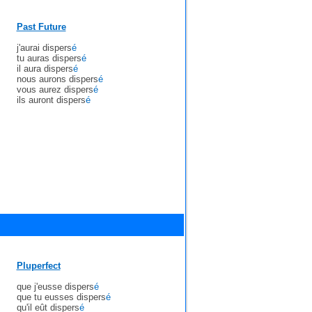
Past Future
j'aurai dispers
é
tu auras dispers
é
il aura dispers
é
nous aurons dispers
é
vous aurez dispers
é
ils auront dispers
é
Pluperfect
que j'eusse dispers
é
que tu eusses dispers
é
qu'il eût dispers
é