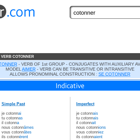
E VERB COTONNER
TONNER
- VERB OF 1st GROUP - CONJUGATES WITH AUXILIARY A
MODEL
AIMER
- VERB CAN BE TRANSITIVE OR INTRANSITIVE
ALLOWS PRONOMINAL CONSTRUCTION :
SE COTONNER
Simple Past
Imperfect
je cotonn
ai
je cotonn
ais
tu cotonn
as
tu cotonn
ais
il cotonn
a
il cotonn
ait
nous cotonn
âmes
nous cotonn
ions
vous cotonn
âtes
vous cotonn
iez
ils cotonn
èrent
ils cotonn
aient