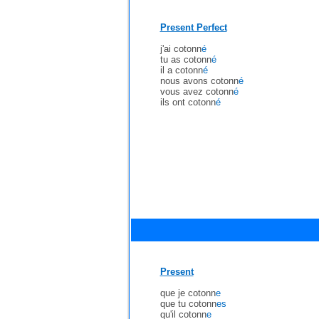
Present Perfect
j'ai cotonn
é
tu as cotonn
é
il a cotonn
é
nous avons cotonn
é
vous avez cotonn
é
ils ont cotonn
é
Present
que je cotonn
e
que tu cotonn
es
qu'il cotonn
e