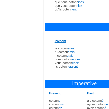
que nous cotonn
ions
que vous cotonn
iez
qu'ils cotonn
ent
Present
je cotonn
erais
tu cotonn
erais
il cotonn
erait
nous cotonn
erions
vous cotonn
eriez
ils cotonn
eraient
Present
Past
cotonn
e
aie cotonn
é
cotonn
ons
ayons cotonn
é
cotonn
ez
ayez cotonn
é