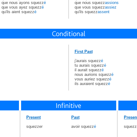
que nous ayons squezz
é
que nous squezz
assions
que vous ayez squezz
é
que vous squezz
assiez
qu'ils aient squezz
é
qu'ils squezz
assent
First Past
j'aurais squezz
é
tu aurais squezz
é
il aurait squezz
é
nous aurions squezz
é
vous auriez squezz
é
ils auraient squezz
é
Present
Past
Presen
squezzer
avoir squezz
é
squezz