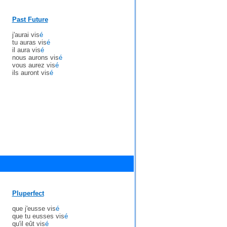
Past Future
j'aurai vis
é
tu auras vis
é
il aura vis
é
nous aurons vis
é
vous aurez vis
é
ils auront vis
é
Pluperfect
que j'eusse vis
é
que tu eusses vis
é
qu'il eût vis
é