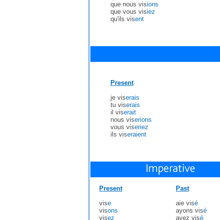
que nous vis
ions
que vous vis
iez
qu'ils vis
ent
Present
je vis
erais
tu vis
erais
il vis
erait
nous vis
erions
vous vis
eriez
ils vis
eraient
Present
Past
vis
e
aie vis
é
vis
ons
ayons vis
é
vis
ez
ayez vis
é