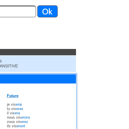
R
ANSITIVE
Future
je vis
erai
tu vis
eras
il vis
era
nous vis
erons
vous vis
erez
ils vis
eront