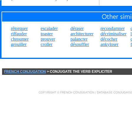
rétorquer
escalader
déraser
recondamner
riffauder
toaster
architecturer
décriminaliser
l
chroumer
prouver
palancrer
décocher
grouiller
croller
désouffler
ankyloser
FRENCH CONJUGATION
> CONJUGATE THE VERB EXPLICITER
COPYRIGHT ©
FRENCH CONJUGATION
/ DATABASE
CONJUGAIS