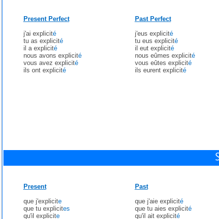
Present Perfect
Past Perfect
j'ai explicit
é
j'eus explicit
é
tu as explicit
é
tu eus explicit
é
il a explicit
é
il eut explicit
é
nous avons explicit
é
nous eûmes explicit
é
vous avez explicit
é
vous eûtes explicit
é
ils ont explicit
é
ils eurent explicit
é
Present
Past
que j'explicit
e
que j'aie explicit
é
que tu explicit
es
que tu aies explicit
é
qu'il explicit
e
qu'il ait explicit
é