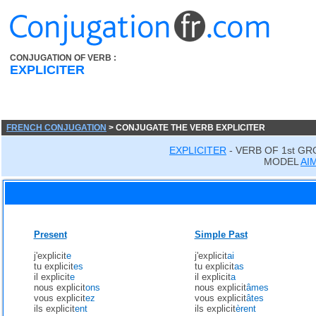
CONJUGATION OF VERB :
EXPLICITER
FRENCH CONJUGATION
> CONJUGATE THE VERB EXPLICITER
EXPLICITER
- VERB OF 1st GR
MODEL
AI
Present
Simple Past
j'explicit
e
j'explicit
ai
tu explicit
es
tu explicit
as
il explicit
e
il explicit
a
nous explicit
ons
nous explicit
âmes
vous explicit
ez
vous explicit
âtes
ils explicit
ent
ils explicit
èrent