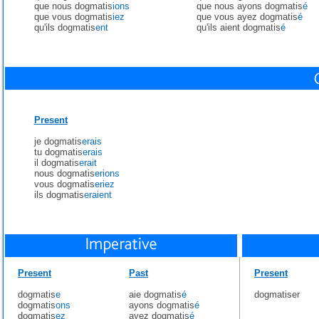
que nous dogmatis
ions
que nous ayons dogmatis
é
que vous dogmatis
iez
que vous ayez dogmatis
é
qu'ils dogmatis
ent
qu'ils aient dogmatis
é
Present
je dogmatis
erais
tu dogmatis
erais
il dogmatis
erait
nous dogmatis
erions
vous dogmatis
eriez
ils dogmatis
eraient
Present
Past
Present
dogmatis
e
aie dogmatis
é
dogmatiser
dogmatis
ons
ayons dogmatis
é
dogmatis
ez
ayez dogmatis
é