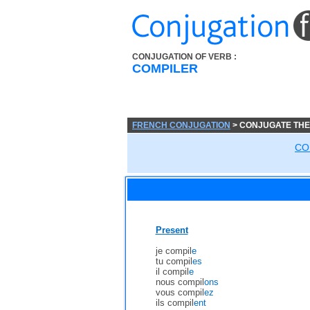
CONJUGATION OF VERB :
COMPILER
FRENCH CONJUGATION
> CONJUGATE THE
CO
Present
je compil
e
tu compil
es
il compil
e
nous compil
ons
vous compil
ez
ils compil
ent