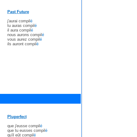
Past Future
j'aurai compil
é
tu auras compil
é
il aura compil
é
nous aurons compil
é
vous aurez compil
é
ils auront compil
é
Pluperfect
que j'eusse compil
é
que tu eusses compil
é
qu'il eût compil
é