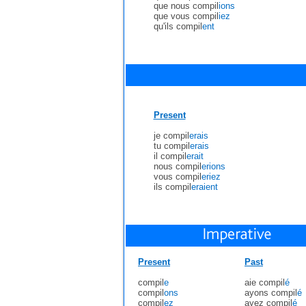
que nous compil
ions
que vous compil
iez
qu'ils compil
ent
Present
je compil
erais
tu compil
erais
il compil
erait
nous compil
erions
vous compil
eriez
ils compil
eraient
Present
Past
compil
e
aie compil
é
compil
ons
ayons compil
é
compil
ez
ayez compil
é