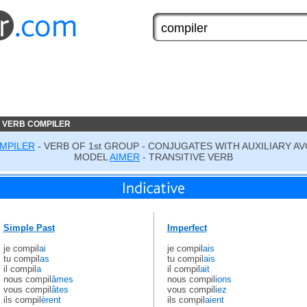
 VERB COMPILER
MPILER
- VERB OF 1st GROUP - CONJUGATES WITH AUXILIARY AV
MODEL
AIMER
- TRANSITIVE VERB
Simple Past
Imperfect
je compil
ai
je compil
ais
tu compil
as
tu compil
ais
il compil
a
il compil
ait
nous compil
âmes
nous compil
ions
vous compil
âtes
vous compil
iez
ils compil
èrent
ils compil
aient