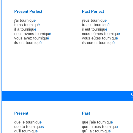
Present Perfect
Past Perfect
j'ai tourniqu
é
j'eus tourniqu
é
tu as tourniqu
é
tu eus tourniqu
é
il a tourniqu
é
il eut tourniqu
é
nous avons tourniqu
é
nous eûmes tourniqu
é
vous avez tourniqu
é
vous eûtes tourniqu
é
ils ont tourniqu
é
ils eurent tourniqu
é
Present
Past
que je tourniqu
e
que j'aie tourniqu
é
que tu tourniqu
es
que tu aies tourniqu
é
qu'il tourniqu
e
qu'il ait tourniqu
é