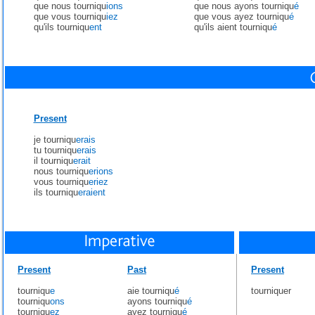
que nous tourniqu
ions
que nous ayons tourniqu
é
que vous tourniqu
iez
que vous ayez tourniqu
é
qu'ils tourniqu
ent
qu'ils aient tourniqu
é
Present
je tourniqu
erais
tu tourniqu
erais
il tourniqu
erait
nous tourniqu
erions
vous tourniqu
eriez
ils tourniqu
eraient
Present
Past
Present
tourniqu
e
aie tourniqu
é
tourniquer
tourniqu
ons
ayons tourniqu
é
tourniqu
ez
ayez tourniqu
é