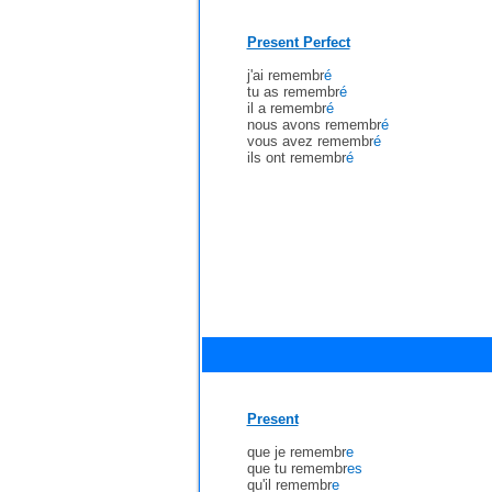
Present Perfect
j'ai remembr
é
tu as remembr
é
il a remembr
é
nous avons remembr
é
vous avez remembr
é
ils ont remembr
é
Present
que je remembr
e
que tu remembr
es
qu'il remembr
e