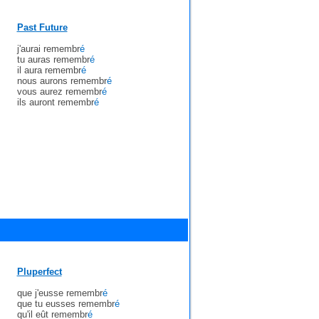
Past Future
j'aurai remembr
é
tu auras remembr
é
il aura remembr
é
nous aurons remembr
é
vous aurez remembr
é
ils auront remembr
é
Pluperfect
que j'eusse remembr
é
que tu eusses remembr
é
qu'il eût remembr
é