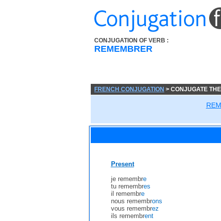
CONJUGATION OF VERB :
REMEMBRER
FRENCH CONJUGATION
> CONJUGATE TH
REM
Present
je remembr
e
tu remembr
es
il remembr
e
nous remembr
ons
vous remembr
ez
ils remembr
ent