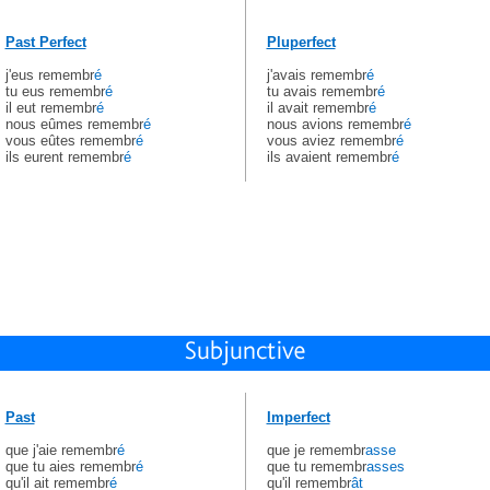
Past Perfect
Pluperfect
j'eus remembr
é
j'avais remembr
é
tu eus remembr
é
tu avais remembr
é
il eut remembr
é
il avait remembr
é
nous eûmes remembr
é
nous avions remembr
é
vous eûtes remembr
é
vous aviez remembr
é
ils eurent remembr
é
ils avaient remembr
é
Past
Imperfect
que j'aie remembr
é
que je remembr
asse
que tu aies remembr
é
que tu remembr
asses
qu'il ait remembr
é
qu'il remembr
ât