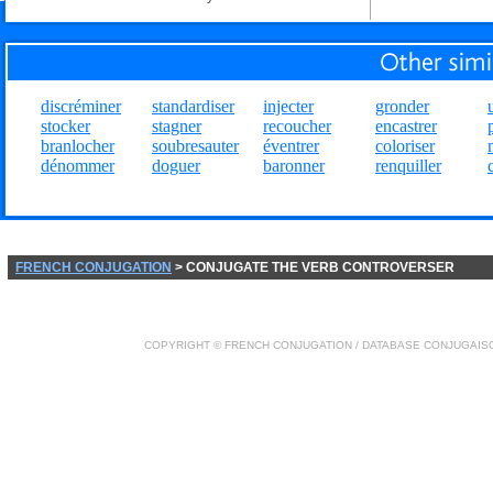
discréminer
standardiser
injecter
gronder
stocker
stagner
recoucher
encastrer
branlocher
soubresauter
éventrer
coloriser
dénommer
doguer
baronner
renquiller
FRENCH CONJUGATION
> CONJUGATE THE VERB CONTROVERSER
COPYRIGHT ©
FRENCH CONJUGATION
/ DATABASE
CONJUGAIS