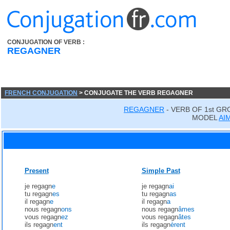
CONJUGATION OF VERB :
REGAGNER
FRENCH CONJUGATION
> CONJUGATE THE VERB REGAGNER
REGAGNER
- VERB OF 1st GR
MODEL
AI
Present
Simple Past
je regagn
e
je regagn
ai
tu regagn
es
tu regagn
as
il regagn
e
il regagn
a
nous regagn
ons
nous regagn
âmes
vous regagn
ez
vous regagn
âtes
ils regagn
ent
ils regagn
èrent