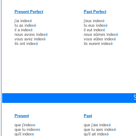
Present Perfect
Past Perfect
j'ai index
é
j'eus index
é
tu as index
é
tu eus index
é
il a index
é
il eut index
é
nous avons index
é
nous eûmes index
é
vous avez index
é
vous eûtes index
é
ils ont index
é
ils eurent index
é
Present
Past
que j'index
e
que j'aie index
é
que tu index
es
que tu aies index
é
qu'il index
e
qu'il ait index
é