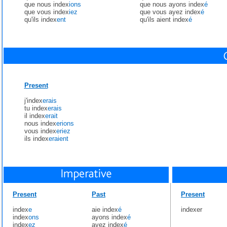
que nous index
ions
que nous ayons index
é
que vous index
iez
que vous ayez index
é
qu'ils index
ent
qu'ils aient index
é
Present
j'index
erais
tu index
erais
il index
erait
nous index
erions
vous index
eriez
ils index
eraient
Present
Past
Present
index
e
aie index
é
indexer
index
ons
ayons index
é
index
ez
ayez index
é