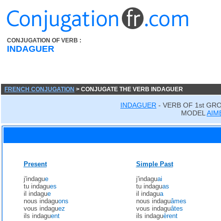
CONJUGATION OF VERB :
INDAGUER
FRENCH CONJUGATION
> CONJUGATE THE VERB INDAGUER
INDAGUER
- VERB OF 1st GR
MODEL
AIM
Present
Simple Past
j'indagu
e
j'indagu
ai
tu indagu
es
tu indagu
as
il indagu
e
il indagu
a
nous indagu
ons
nous indagu
âmes
vous indagu
ez
vous indagu
âtes
ils indagu
ent
ils indagu
èrent