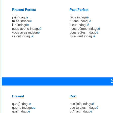
Present Perfect
Past Perfect
j'ai indagu
é
j'eus indagu
é
tu as indagu
é
tu eus indagu
é
il a indagu
é
il eut indagu
é
nous avons indagu
é
nous eûmes indagu
é
vous avez indagu
é
vous eûtes indagu
é
ils ont indagu
é
ils eurent indagu
é
Present
Past
que j'indagu
e
que j'aie indagu
é
que tu indagu
es
que tu aies indagu
é
qu'il indagu
e
qu'il ait indagu
é