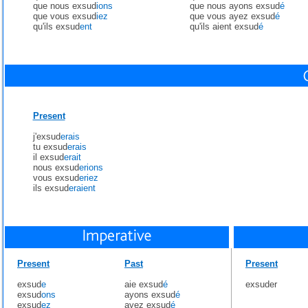
que nous exsud
ions
que nous ayons exsud
é
que vous exsud
iez
que vous ayez exsud
é
qu'ils exsud
ent
qu'ils aient exsud
é
Present
j'exsud
erais
tu exsud
erais
il exsud
erait
nous exsud
erions
vous exsud
eriez
ils exsud
eraient
Present
Past
Present
exsud
e
aie exsud
é
exsuder
exsud
ons
ayons exsud
é
exsud
ez
ayez exsud
é