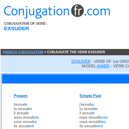
CONJUGATION OF VERB :
EXSUDER
FRENCH CONJUGATION
> CONJUGATE THE VERB EXSUDER
EXSUDER
- VERB OF 1st GRO
MODEL
AIMER
- VERB C
Present
Simple Past
j'exsud
e
j'exsud
ai
tu exsud
es
tu exsud
as
il exsud
e
il exsud
a
nous exsud
ons
nous exsud
âmes
vous exsud
ez
vous exsud
âtes
ils exsud
ent
ils exsud
èrent