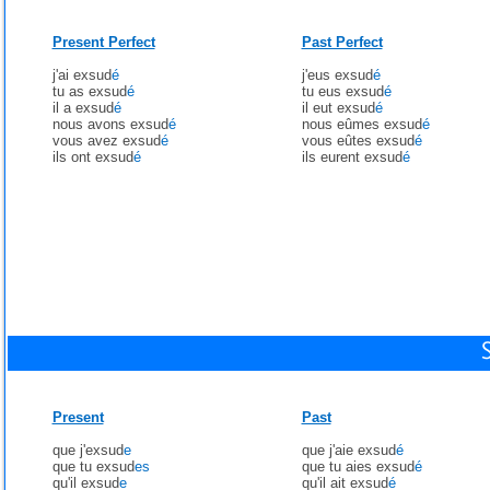
Present Perfect
Past Perfect
j'ai exsud
é
j'eus exsud
é
tu as exsud
é
tu eus exsud
é
il a exsud
é
il eut exsud
é
nous avons exsud
é
nous eûmes exsud
é
vous avez exsud
é
vous eûtes exsud
é
ils ont exsud
é
ils eurent exsud
é
Present
Past
que j'exsud
e
que j'aie exsud
é
que tu exsud
es
que tu aies exsud
é
qu'il exsud
e
qu'il ait exsud
é