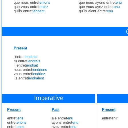
que nous entret
enions
que nous ayons entret
enu
que vous entret
eniez
que vous ayez entret
enu
qu'ils entret
iennent
qu'ils aient entret
enu
Present
j'entret
iendrais
tu entret
iendrais
il entret
iendrait
nous entret
iendrions
vous entret
iendriez
ils entret
iendraient
Present
Past
Present
entret
iens
aie entret
enu
entretenir
entret
enons
ayons entret
enu
entret
enez
ayez entret
enu