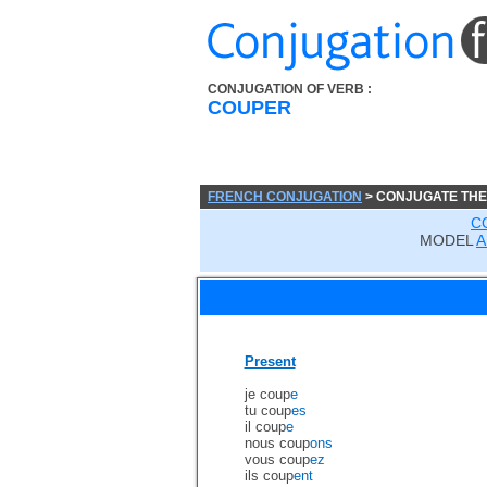
CONJUGATION OF VERB :
COUPER
FRENCH CONJUGATION
> CONJUGATE THE
C
MODEL
A
Present
je coup
e
tu coup
es
il coup
e
nous coup
ons
vous coup
ez
ils coup
ent