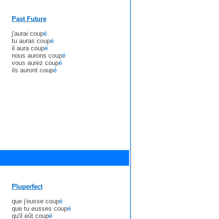
Past Future
j'aurai coup
é
tu auras coup
é
il aura coup
é
nous aurons coup
é
vous aurez coup
é
ils auront coup
é
Pluperfect
que j'eusse coup
é
que tu eusses coup
é
qu'il eût coup
é