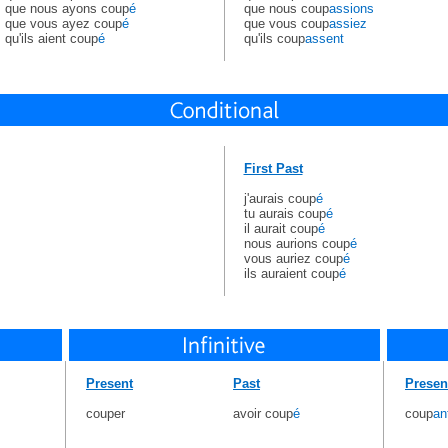
que nous ayons coup
é
que nous coup
assions
que vous ayez coup
é
que vous coup
assiez
qu'ils aient coup
é
qu'ils coup
assent
First Past
j'aurais coup
é
tu aurais coup
é
il aurait coup
é
nous aurions coup
é
vous auriez coup
é
ils auraient coup
é
Present
Past
Presen
couper
avoir coup
é
coup
an