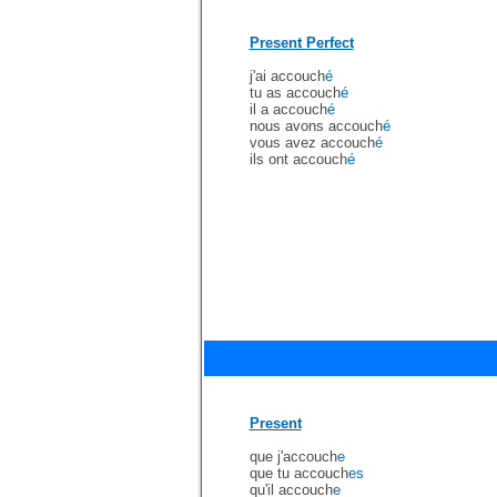
Present Perfect
j'ai accouch
é
tu as accouch
é
il a accouch
é
nous avons accouch
é
vous avez accouch
é
ils ont accouch
é
Present
que j'accouch
e
que tu accouch
es
qu'il accouch
e