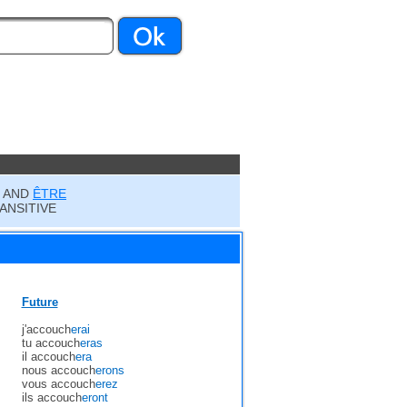
R AND
ÊTRE
ANSITIVE
Future
j'accouch
erai
tu accouch
eras
il accouch
era
nous accouch
erons
vous accouch
erez
ils accouch
eront