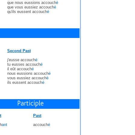
que nous eussions accouch
é
que vous eussiez accouch
é
qu'ils eussent accouch
é
Second Past
j'eusse accouch
é
tu eusses accouch
é
il eût accouch
é
nous eussions accouch
é
vous eussiez accouch
é
ils eussent accouch
é
t
Past
h
ant
accouch
é