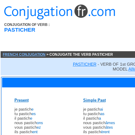
CONJUGATION OF VERB :
PASTICHER
FRENCH CONJUGATION
> CONJUGATE THE VERB PASTICHER
PASTICHER
- VERB OF 1st GR
MODEL
AI
Present
Simple Past
je pastich
e
je pastich
ai
tu pastich
es
tu pastich
as
il pastich
e
il pastich
a
nous pastich
ons
nous pastich
âmes
vous pastich
ez
vous pastich
âtes
ils pastich
ent
ils pastich
èrent