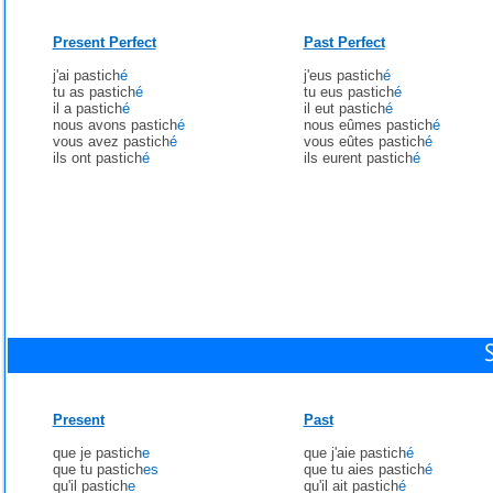
Present Perfect
Past Perfect
j'ai pastich
é
j'eus pastich
é
tu as pastich
é
tu eus pastich
é
il a pastich
é
il eut pastich
é
nous avons pastich
é
nous eûmes pastich
é
vous avez pastich
é
vous eûtes pastich
é
ils ont pastich
é
ils eurent pastich
é
Present
Past
que je pastich
e
que j'aie pastich
é
que tu pastich
es
que tu aies pastich
é
qu'il pastich
e
qu'il ait pastich
é