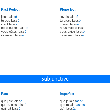
Past Perfect
Pluperfect
j'eus laiss
é
j'avais laiss
é
tu eus laiss
é
tu avais laiss
é
il eut laiss
é
il avait laiss
é
nous eûmes laiss
é
nous avions laiss
é
vous eûtes laiss
é
vous aviez laiss
é
ils eurent laiss
é
ils avaient laiss
é
Past
Imperfect
que j'aie laiss
é
que je laiss
asse
que tu aies laiss
é
que tu laiss
asses
qu'il ait laiss
é
qu'il laiss
ât