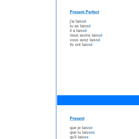
Present Perfect
j'ai laiss
é
tu as laiss
é
il a laiss
é
nous avons laiss
é
vous avez laiss
é
ils ont laiss
é
Present
que je laiss
e
que tu laiss
es
qu'il laiss
e