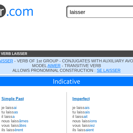
 VERB LAISSER
AISSER
- VERB OF 1st GROUP - CONJUGATES WITH AUXILIARY AVO
MODEL
AIMER
- TRANSITIVE VERB
ALLOWS PRONOMINAL CONSTRUCTION :
SE LAISSER
Simple Past
Imperfect
je laiss
ai
je laiss
ais
tu laiss
as
tu laiss
ais
il laiss
a
il laiss
ait
nous laiss
âmes
nous laiss
ions
vous laiss
âtes
vous laiss
iez
ils laiss
èrent
ils laiss
aient