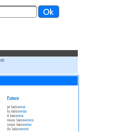
IR
Future
je laiss
erai
tu laiss
eras
il laiss
era
nous laiss
erons
vous laiss
erez
ils laiss
eront