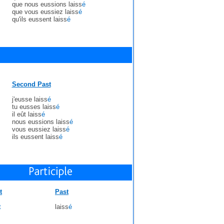
que nous eussions laiss
é
que vous eussiez laiss
é
qu'ils eussent laiss
é
Second Past
j'eusse laiss
é
tu eusses laiss
é
il eût laiss
é
nous eussions laiss
é
vous eussiez laiss
é
ils eussent laiss
é
t
Past
t
laiss
é