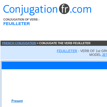
CONJUGATION OF VERB :
FEUILLETER
FRENCH CONJUGATION
> CONJUGATE THE VERB FEUILLETER
FEUILLETER
- VERB OF 1st G
MODEL
JE
Present