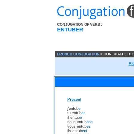
CONJUGATION OF VERB :
ENTUBER
FRENCH CONJUGATION
> CONJUGATE THE
E
Present
j'entub
e
tu entub
es
il entub
e
nous entub
ons
vous entub
ez
ils entub
ent