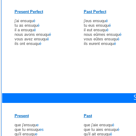
Present Perfect
Past Perfect
j'ai ensuqu
é
j'eus ensuqu
é
tu as ensuqu
é
tu eus ensuqu
é
il a ensuqu
é
il eut ensuqu
é
nous avons ensuqu
é
nous eûmes ensuqu
é
vous avez ensuqu
é
vous eûtes ensuqu
é
ils ont ensuqu
é
ils eurent ensuqu
é
Present
Past
que j'ensuqu
e
que j'aie ensuqu
é
que tu ensuqu
es
que tu aies ensuqu
é
qu'il ensuqu
e
qu'il ait ensuqu
é