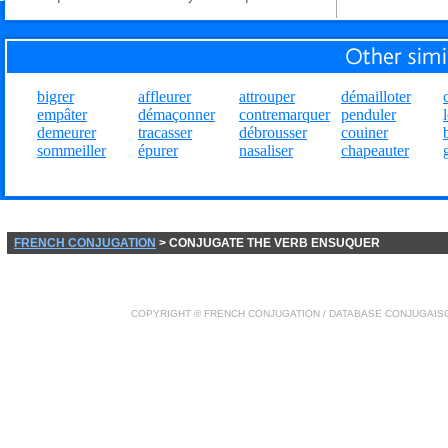
bigrer
affleurer
attrouper
démailloter
empâter
démaçonner
contremarquer
penduler
demeurer
tracasser
débrousser
couiner
sommeiller
épurer
nasaliser
chapeauter
FRENCH CONJUGATION
> CONJUGATE THE VERB ENSUQUER
COPYRIGHT ©
FRENCH CONJUGATION
/ DATABASE
CONJUGAIS