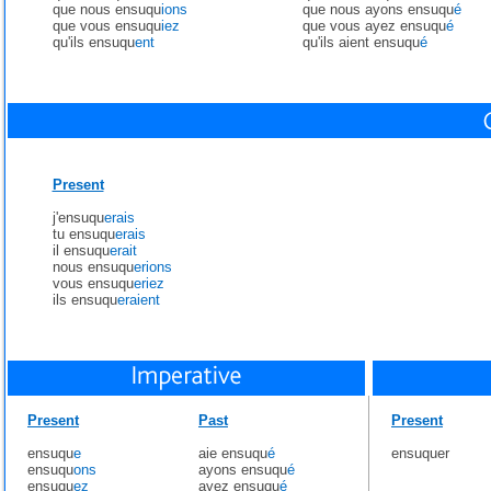
que nous ensuqu
ions
que nous ayons ensuqu
é
que vous ensuqu
iez
que vous ayez ensuqu
é
qu'ils ensuqu
ent
qu'ils aient ensuqu
é
Present
j'ensuqu
erais
tu ensuqu
erais
il ensuqu
erait
nous ensuqu
erions
vous ensuqu
eriez
ils ensuqu
eraient
Present
Past
Present
ensuqu
e
aie ensuqu
é
ensuquer
ensuqu
ons
ayons ensuqu
é
ensuqu
ez
ayez ensuqu
é