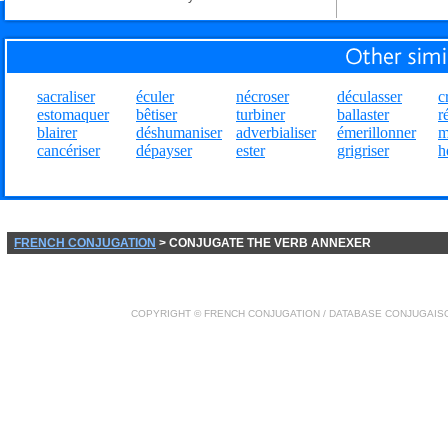
sacraliser
éculer
nécroser
déculasser
c
estomaquer
bêtiser
turbiner
ballaster
r
blairer
déshumaniser
adverbialiser
émerillonner
m
cancériser
dépayser
ester
grigriser
h
FRENCH CONJUGATION
> CONJUGATE THE VERB ANNEXER
COPYRIGHT ©
FRENCH CONJUGATION
/ DATABASE
CONJUGAIS