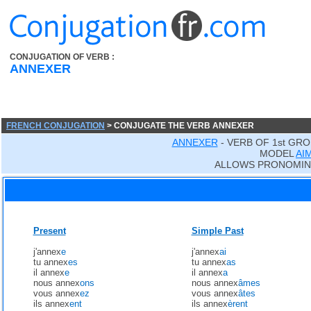
CONJUGATION OF VERB :
ANNEXER
FRENCH CONJUGATION
> CONJUGATE THE VERB ANNEXER
ANNEXER
- VERB OF 1st GRO
MODEL
AI
ALLOWS PRONOMIN
Present
Simple Past
j'annex
e
j'annex
ai
tu annex
es
tu annex
as
il annex
e
il annex
a
nous annex
ons
nous annex
âmes
vous annex
ez
vous annex
âtes
ils annex
ent
ils annex
èrent