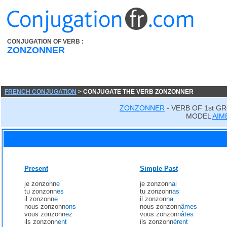
CONJUGATION OF VERB :
ZONZONNER
FRENCH CONJUGATION
> CONJUGATE THE VERB ZONZONNER
ZONZONNER
- VERB OF 1st G
MODEL
AIM
Present
Simple Past
je zonzonn
e
je zonzonn
ai
tu zonzonn
es
tu zonzonn
as
il zonzonn
e
il zonzonn
a
nous zonzonn
ons
nous zonzonn
âmes
vous zonzonn
ez
vous zonzonn
âtes
ils zonzonn
ent
ils zonzonn
èrent