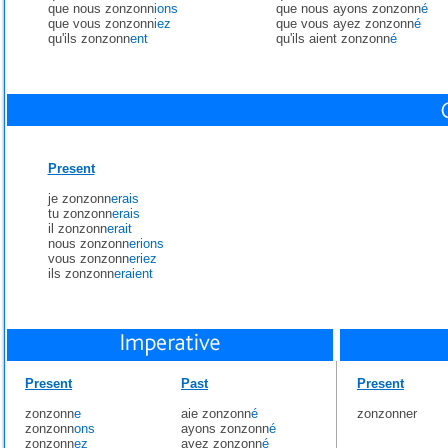
que nous zonzonn
ions
que nous ayons zonzonn
é
que vous zonzonn
iez
que vous ayez zonzonn
é
qu'ils zonzonn
ent
qu'ils aient zonzonn
é
Present
je zonzonn
erais
tu zonzonn
erais
il zonzonn
erait
nous zonzonn
erions
vous zonzonn
eriez
ils zonzonn
eraient
Present
Past
Present
zonzonn
e
aie zonzonn
é
zonzonner
zonzonn
ons
ayons zonzonn
é
zonzonn
ez
ayez zonzonn
é