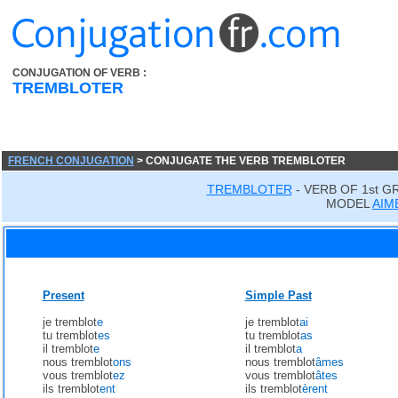
CONJUGATION OF VERB :
TREMBLOTER
FRENCH CONJUGATION
> CONJUGATE THE VERB TREMBLOTER
TREMBLOTER
- VERB OF 1st G
MODEL
AIM
Present
Simple Past
je tremblot
e
je tremblot
ai
tu tremblot
es
tu tremblot
as
il tremblot
e
il tremblot
a
nous tremblot
ons
nous tremblot
âmes
vous tremblot
ez
vous tremblot
âtes
ils tremblot
ent
ils tremblot
èrent