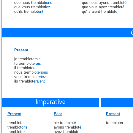
que nous tremblot
ions
que nous ayons tremblot
é
que vous tremblot
iez
que vous ayez tremblot
é
qu'ils tremblot
ent
qu'ils aient tremblot
é
Present
je tremblot
erais
tu tremblot
erais
il tremblot
erait
nous tremblot
erions
vous tremblot
eriez
ils tremblot
eraient
Present
Past
Present
tremblot
e
aie tremblot
é
trembloter
tremblot
ons
ayons tremblot
é
tremblot
ez
ayez tremblot
é