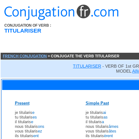
CONJUGATION OF VERB :
TITULARISER
FRENCH CONJUGATION
> CONJUGATE THE VERB TITULARISER
TITULARISER
- VERB OF 1st G
MODEL
AI
Present
Simple Past
je titularis
e
je titularis
ai
tu titularis
es
tu titularis
as
il titularis
e
il titularis
a
nous titularis
ons
nous titularis
âmes
vous titularis
ez
vous titularis
âtes
ils titularis
ent
ils titularis
èrent