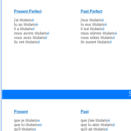
Present Perfect
Past Perfect
j'ai titularis
é
j'eus titularis
é
tu as titularis
é
tu eus titularis
é
il a titularis
é
il eut titularis
é
nous avons titularis
é
nous eûmes titularis
é
vous avez titularis
é
vous eûtes titularis
é
ils ont titularis
é
ils eurent titularis
é
Present
Past
que je titularis
e
que j'aie titularis
é
que tu titularis
es
que tu aies titularis
é
qu'il titularis
e
qu'il ait titularis
é