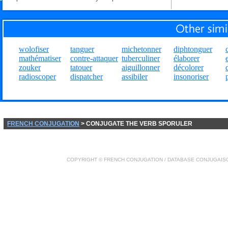
wolofiser
tanguer
michetonner
diphtonguer
mathématiser
contre-attaquer
tuberculiner
élaborer
zouker
tatouer
aiguillonner
décolorer
radioscoper
dispatcher
assibiler
insonoriser
FRENCH CONJUGATION
> CONJUGATE THE VERB SPORULER
COPYRIGHT ©
FRENCH CONJUGATION
/ DATABASE
CONJUGAIS