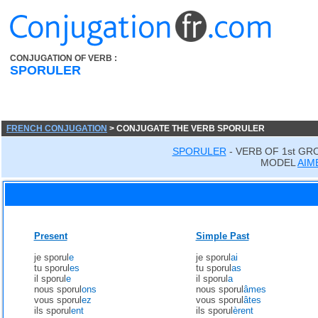
CONJUGATION OF VERB :
SPORULER
FRENCH CONJUGATION
> CONJUGATE THE VERB SPORULER
SPORULER
- VERB OF 1st GR
MODEL
AIM
Present
Simple Past
je sporul
e
je sporul
ai
tu sporul
es
tu sporul
as
il sporul
e
il sporul
a
nous sporul
ons
nous sporul
âmes
vous sporul
ez
vous sporul
âtes
ils sporul
ent
ils sporul
èrent