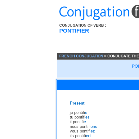
CONJUGATION OF VERB :
PONTIFIER
FRENCH CONJUGATION
> CONJUGATE THE
PO
Present
je pontifi
e
tu pontifi
es
il pontifi
e
nous pontifi
ons
vous pontifi
ez
ils pontifi
ent