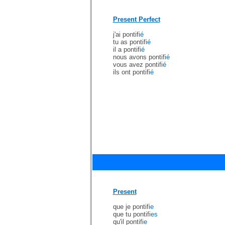
Present Perfect
j'ai pontifi
é
tu as pontifi
é
il a pontifi
é
nous avons pontifi
é
vous avez pontifi
é
ils ont pontifi
é
Present
que je pontifi
e
que tu pontifi
es
qu'il pontifi
e