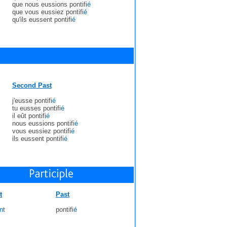
que nous eussions pontifi
é
que vous eussiez pontifi
é
qu'ils eussent pontifi
é
Second Past
j'eusse pontifi
é
tu eusses pontifi
é
il eût pontifi
é
nous eussions pontifi
é
vous eussiez pontifi
é
ils eussent pontifi
é
t
Past
nt
pontifi
é