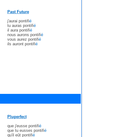
Past Future
j'aurai pontifi
é
tu auras pontifi
é
il aura pontifi
é
nous aurons pontifi
é
vous aurez pontifi
é
ils auront pontifi
é
Pluperfect
que j'eusse pontifi
é
que tu eusses pontifi
é
qu'il eût pontifi
é