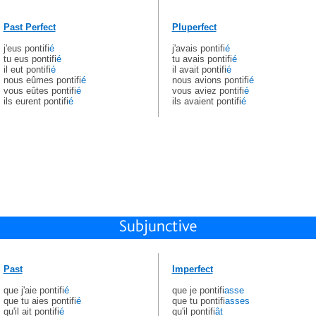
Past Perfect
Pluperfect
j'eus pontifi
é
j'avais pontifi
é
tu eus pontifi
é
tu avais pontifi
é
il eut pontifi
é
il avait pontifi
é
nous eûmes pontifi
é
nous avions pontifi
é
vous eûtes pontifi
é
vous aviez pontifi
é
ils eurent pontifi
é
ils avaient pontifi
é
Past
Imperfect
que j'aie pontifi
é
que je pontifi
asse
que tu aies pontifi
é
que tu pontifi
asses
qu'il ait pontifi
é
qu'il pontifi
ât