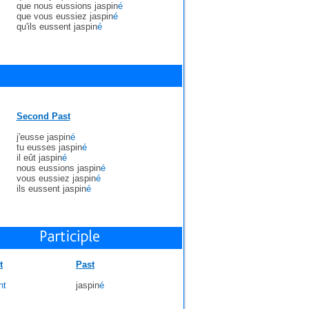
que nous eussions jaspin
é
que vous eussiez jaspin
é
qu'ils eussent jaspin
é
Second Past
j'eusse jaspin
é
tu eusses jaspin
é
il eût jaspin
é
nous eussions jaspin
é
vous eussiez jaspin
é
ils eussent jaspin
é
t
Past
nt
jaspin
é