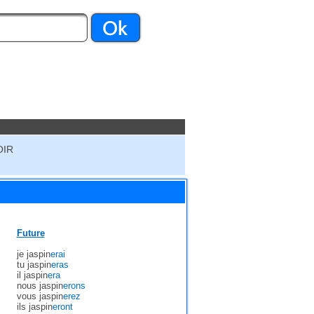
OIR
Future
je jaspin
erai
tu jaspin
eras
il jaspin
era
nous jaspin
erons
vous jaspin
erez
ils jaspin
eront