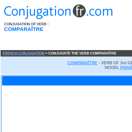
CONJUGATION OF VERB :
COMPARAÎTRE
FRENCH CONJUGATION
> CONJUGATE THE VERB COMPARAÎTRE
COMPARAÎTRE
- VERB OF 3rd 
MODEL
PARA