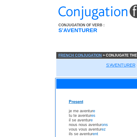
CONJUGATION OF VERB :
S'AVENTURER
FRENCH CONJUGATION
> CONJUGATE THE
S'AVENTURER
Present
je me aventur
e
tu te aventur
es
il se aventur
e
nous nous aventur
ons
vous vous aventur
ez
ils se aventur
ent