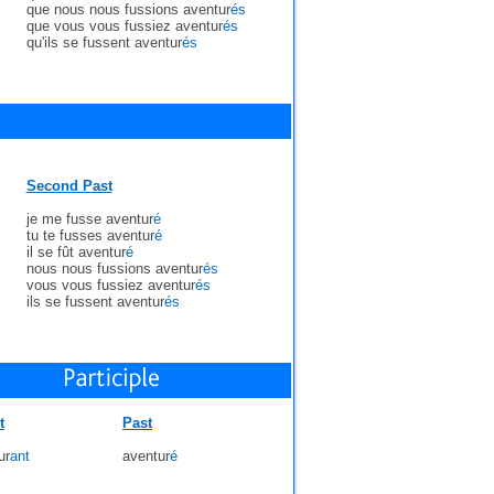
que nous nous fussions aventur
és
que vous vous fussiez aventur
és
qu'ils se fussent aventur
és
Second Past
je me fusse aventur
é
tu te fusses aventur
é
il se fût aventur
é
nous nous fussions aventur
és
vous vous fussiez aventur
és
ils se fussent aventur
és
t
Past
ur
ant
aventur
é